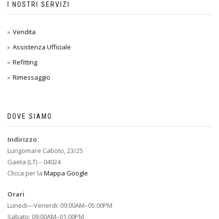
I NOSTRI SERVIZI
Vendita
Assistenza Ufficiale
Refitting
Rimessaggio
DOVE SIAMO
Indirizzo:
Lungomare Caboto, 23/25
Gaeta (LT) – 04024
Clicca per la
Mappa Google
Orari
Lunedi—Venerdi: 09:00AM–05:00PM
Sabato: 09:00AM–01:00PM