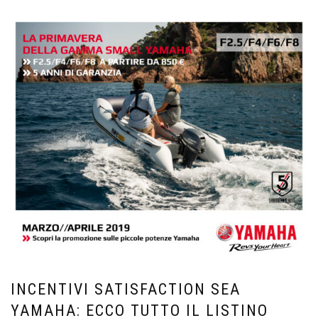
INCENTIVI SATISFACTION SEA
YAMAHA: ECCO TUTTO IL LISTINO